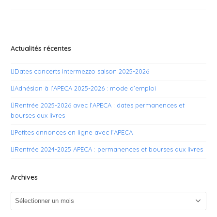
Actualités récentes
Dates concerts Intermezzo saison 2025-2026
Adhésion à l’APECA 2025-2026 : mode d’emploi
Rentrée 2025-2026 avec l’APECA : dates permanences et
bourses aux livres
Petites annonces en ligne avec l’APECA
Rentrée 2024-2025 APECA : permanences et bourses aux livres
Archives
Archives