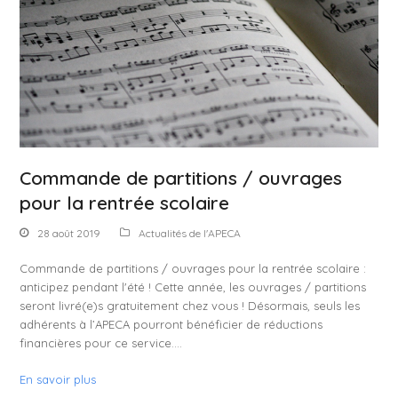
Commande de partitions / ouvrages
pour la rentrée scolaire
28 août 2019
Actualités de l'APECA
Commande de partitions / ouvrages pour la rentrée scolaire :
anticipez pendant l'été ! Cette année, les ouvrages / partitions
seront livré(e)s gratuitement chez vous ! Désormais, seuls les
adhérents à l’APECA pourront bénéficier de réductions
financières pour ce service.…
En savoir plus