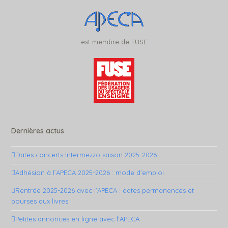
est membre de FUSE
Dernières actus
Dates concerts Intermezzo saison 2025-2026
Adhésion à l’APECA 2025-2026 : mode d’emploi
Rentrée 2025-2026 avec l’APECA : dates permanences et
bourses aux livres
Petites annonces en ligne avec l’APECA