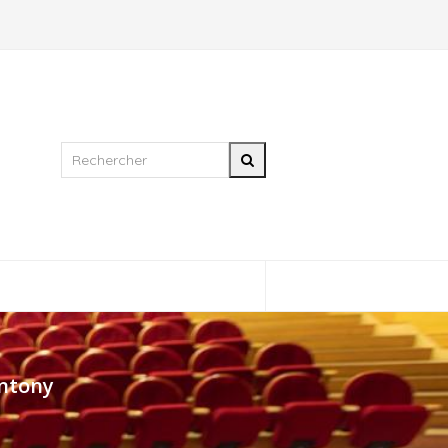
Rechercher
Rechercher
rchestre