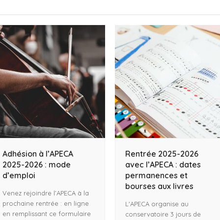
Adhésion à l’APECA
Rentrée 2025-2026
2025-2026 : mode
avec l’APECA : dates
d’emploi
permanences et
bourses aux livres
Venez rejoindre l’APECA à la
prochaine rentrée : en ligne
L'APECA organise au
en remplissant ce formulaire
conservatoire 3 jours de