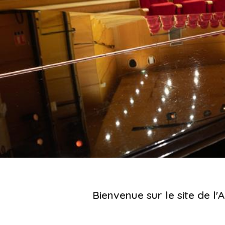
Instrumen
Bienvenue sur le site de l