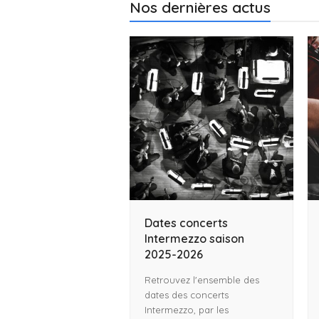
Nos dernières actus
Dates concerts
Intermezzo saison
2025-2026
Retrouvez l'ensemble des
dates des concerts
Intermezzo, par les