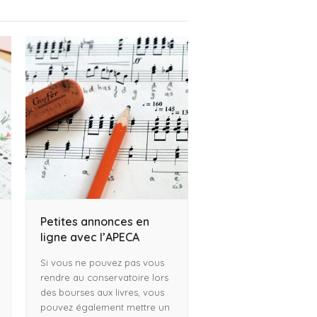
Petites annonces en
ligne avec l’APECA
Si vous ne pouvez pas vous
rendre au conservatoire lors
des bourses aux livres, vous
pouvez également mettre un