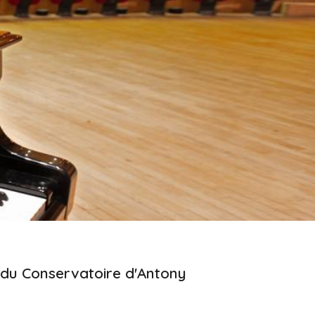
hambre
s du Conservatoire d'Antony