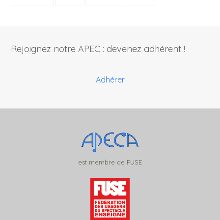
Rejoignez notre APEC : devenez adhérent !
Adhérer
est membre de FUSE