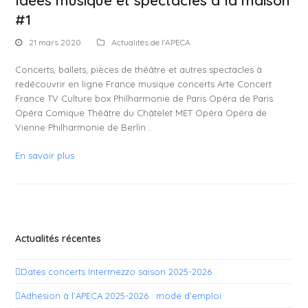
#1
21 mars 2020
Actualités de l'APECA
Concerts, ballets, pièces de théâtre et autres spectacles à
redécouvrir en ligne France musique concerts Arte Concert
France TV Culture box Philharmonie de Paris Opéra de Paris
Opéra Comique Théâtre du Châtelet MET Opéra Opéra de
Vienne Philharmonie de Berlin…
En savoir plus
Actualités récentes
Dates concerts Intermezzo saison 2025-2026
Adhésion à l’APECA 2025-2026 : mode d’emploi