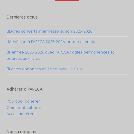
Dernières actus
Dates concerts Intermezzo saison 2025-2026
Adhésion à l’APECA 2025-2026 : mode d’emploi
Rentrée 2025-2026 avec l’APECA : dates permanences et
bourses aux livres
Petites annonces en ligne avec l’APECA
Adhérer à l’APECA
Pourquoi adhérer
Comment adhérer
Accès adhérents
Nous contacter