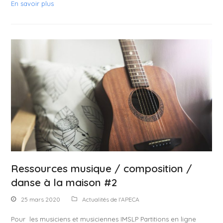
En savoir plus
Ressources musique / composition /
danse à la maison #2
25 mars 2020
Actualités de l'APECA
Pour les musiciens et musiciennes IMSLP Partitions en ligne