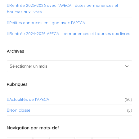
Rentrée 2025-2026 avec l’APECA : dates permanences et
bourses aux livres
Petites annonces en ligne avec l’APECA
Rentrée 2024-2025 APECA : permanences et bourses aux livres
Archives
Archives
Rubriques
Actualités de l'APECA
(50)
Non classé
(5)
Navigation par mots-clef