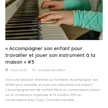
« Accompagner son enfant pour
travailler et jouer son instrument à la
maison » #3
14 avril 2020
Actualités de l'APECA
Voici une sélection d'articles sur le thème "Accompagner son
enfant pour travailler et jouer son instrument à la maison"
L'accompagnement de l'enfant élève au conservatoire (retour
sur la conférence organisée le 19 octobre 2019 au
conservatoire avec Fuse), Comment travailler…