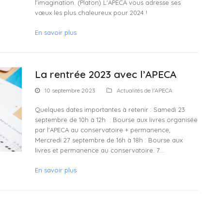
l'imagination. (Platon) L'APECA vous adresse ses
vœux les plus chaleureux pour 2024 !
En savoir plus
La rentrée 2023 avec l’APECA
10 septembre 2023
Actualités de l'APECA
Quelques dates importantes à retenir : Samedi 23
septembre de 10h à 12h : Bourse aux livres organisée
par l'APECA au conservatoire + permanence,
Mercredi 27 septembre de 16h à 18h : Bourse aux
livres et permanence au conservatoire. 7…
En savoir plus