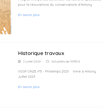
pour la réouverture du conservatoire d'Antony
En savoir plus
Historique travaux
2 juillet 2024
Actualités de l'APECA
VSGP ONZE n°5 - Printemps 2023 Vivre à Antony
Juillet 2023
En savoir plus