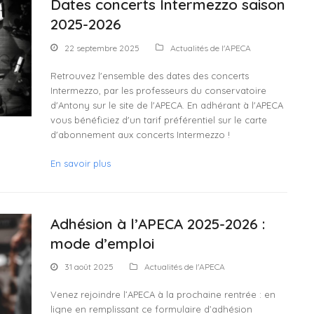
Dates concerts Intermezzo saison
2025-2026
22 septembre 2025
Actualités de l'APECA
Retrouvez l'ensemble des dates des concerts
Intermezzo, par les professeurs du conservatoire
d'Antony sur le site de l'APECA. En adhérant à l'APECA
vous bénéficiez d'un tarif préférentiel sur le carte
d'abonnement aux concerts Intermezzo !
En savoir plus
Adhésion à l’APECA 2025-2026 :
mode d’emploi
31 août 2025
Actualités de l'APECA
Venez rejoindre l’APECA à la prochaine rentrée : en
ligne en remplissant ce formulaire d’adhésion