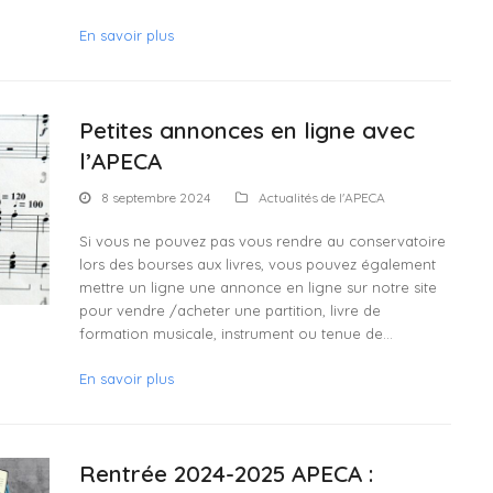
En savoir plus
Petites annonces en ligne avec
l’APECA
8 septembre 2024
Actualités de l'APECA
Si vous ne pouvez pas vous rendre au conservatoire
lors des bourses aux livres, vous pouvez également
mettre un ligne une annonce en ligne sur notre site
pour vendre /acheter une partition, livre de
formation musicale, instrument ou tenue de…
En savoir plus
Rentrée 2024-2025 APECA :