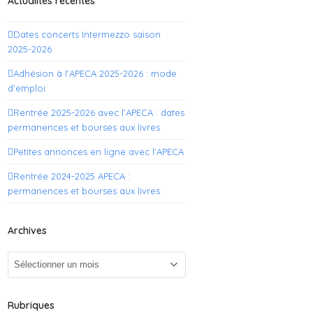
Actualités récentes
Dates concerts Intermezzo saison
2025-2026
Adhésion à l’APECA 2025-2026 : mode
d’emploi
Rentrée 2025-2026 avec l’APECA : dates
permanences et bourses aux livres
Petites annonces en ligne avec l’APECA
Rentrée 2024-2025 APECA :
permanences et bourses aux livres
Archives
Archives
Rubriques