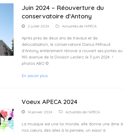
Juin 2024 – Réouverture du
conservatoire d’Antony
2 juillet 2024
Actualités de l'APECA
Après près de deux ans de travaux et de
délocalisation, le conservatoire Darius Milhaud
d'Antony entièrement rénové a rouvert ses portes au
140 avenue de la Division Leclerc le 3 juin 2024 !
photos ABO ©
En savoir plus
Voeux APECA 2024
14 janvier 2024
Actualités de l'APECA
La musique est une loi morale, elle donne une âme à
nos cœurs, des ailes à la pensée, un essor à