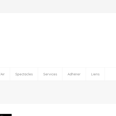
’Air
Spectacles
Services
Adhérer
Liens