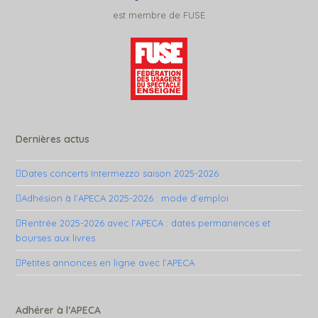
est membre de FUSE
Dernières actus
Dates concerts Intermezzo saison 2025-2026
Adhésion à l’APECA 2025-2026 : mode d’emploi
Rentrée 2025-2026 avec l’APECA : dates permanences et
bourses aux livres
Petites annonces en ligne avec l’APECA
Adhérer à l’APECA