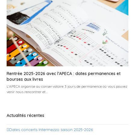
Rentrée 2025-2026 avec l’APECA : dates permanences et
bourses aux livres
L'APECA organise au conservatoire 3 jours de permanence où vous pouvez
venir nous rencontrer et…
Actualités récentes
Dates concerts Intermezzo saison 2025-2026