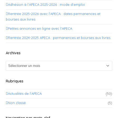
Adhésion à l’APECA 2025-2026 : mode d’emploi
Rentrée 2025-2026 avec l’APECA : dates permanences et
bourses aux livres
Petites annonces en ligne avec l’APECA
Rentrée 2024-2025 APECA : permanences et bourses aux livres
Archives
Archives
Rubriques
Actualités de l'APECA
(50)
Non classé
(5)
Navigation par mots-clef