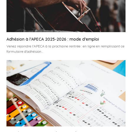
Adhésion à l’APECA 2025-2026 : mode d’emploi
Venez rejoindre l’APECA à la prochaine rentrée : en ligne en remplissant ce
formulaire d’adhésion…