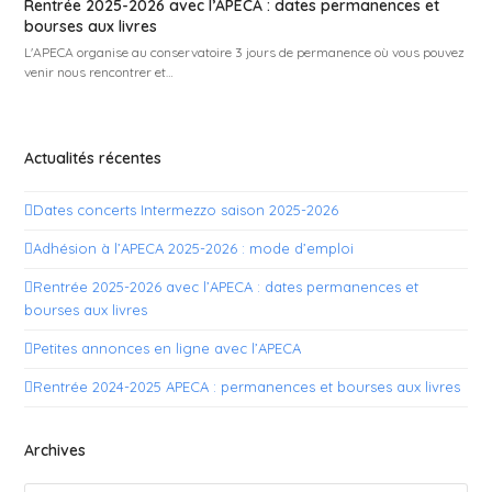
Rentrée 2025-2026 avec l’APECA : dates permanences et
bourses aux livres
L'APECA organise au conservatoire 3 jours de permanence où vous pouvez
venir nous rencontrer et…
Actualités récentes
Dates concerts Intermezzo saison 2025-2026
Adhésion à l’APECA 2025-2026 : mode d’emploi
Rentrée 2025-2026 avec l’APECA : dates permanences et
bourses aux livres
Petites annonces en ligne avec l’APECA
Rentrée 2024-2025 APECA : permanences et bourses aux livres
Archives