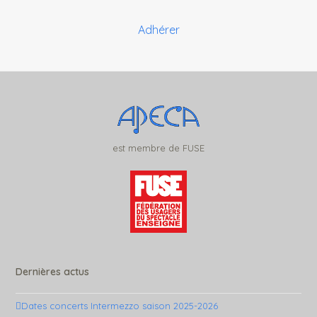
Adhérer
est membre de FUSE
Dernières actus
Dates concerts Intermezzo saison 2025-2026