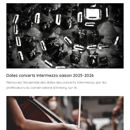
Dates concerts Intermezzo saison 2025-2026
Retrouvez l'ensemble des dates des concerts Intermezzo, par les
professeurs du conservatoire d'Antony sur le…