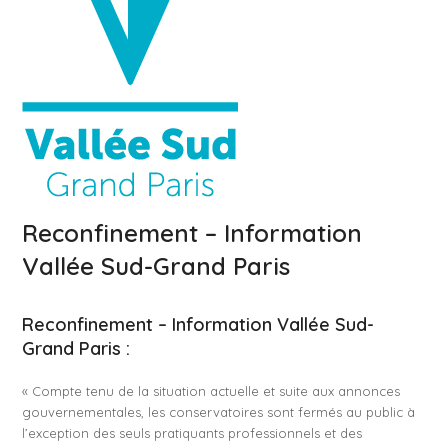
Reconfinement – Information
Vallée Sud-Grand Paris
Reconfinement – Information Vallée Sud-
Grand Paris :
« Compte tenu de la situation actuelle et suite aux annonces
gouvernementales, les conservatoires sont fermés au public à
l’exception des seuls pratiquants professionnels et des