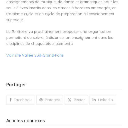
enseignements de musique, de danse et dramatiques pour les
seuls élèves inscrits dans les classes à horaires aménagés, en
troisième cycle et en cycle de préparation à l’enseignement
supérieur.
Le Territoire va prochainement proposer une organisation
permettant de suivre, à distance, un enseignement dans les
disciplines de chaque établissement »
Voir site Vallée Sud-Grand-Paris
Partager
Facebook
Pinterest
Twitter
LinkedIn
Articles connexes